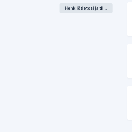
Henkilötietosi ja tilisi